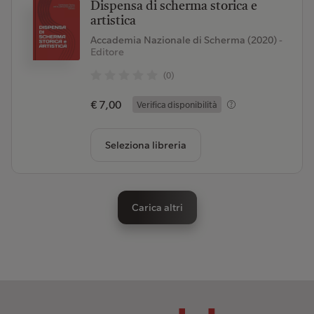
Dispensa di scherma storica e
artistica
Accademia Nazionale di Scherma (2020)
-
Editore
(0)
€ 7,00
Verifica disponibilità
Seleziona libreria
Carica altri