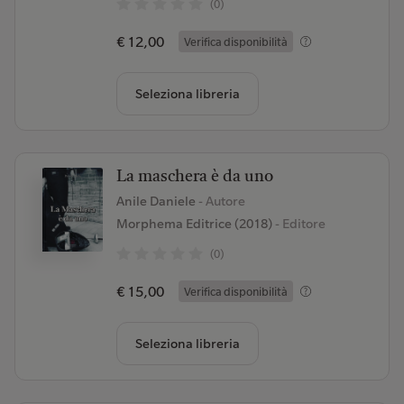
(0)
€ 12,00
Verifica disponibilità
Seleziona libreria
La maschera è da uno
Anile Daniele
- Autore
Morphema Editrice (2018)
- Editore
(0)
€ 15,00
Verifica disponibilità
Seleziona libreria