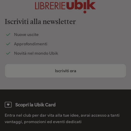
Iscriviti alla newsletter
Nuove uscite
Approfondimenti
Novità nel mondo Ubik
Iscriviti ora
Scopri la Ubik Card
Entra nel club per dar vita alla tue idee, avrai accesso a tanti
vantaggi, promozioni ed eventi dedicati