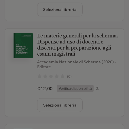
Seleziona libreria
Le materie generali per la scherma.
Dispense ad uso di docenti e
discenti per la preparazione agli
esami magistrali
Accademia Nazionale di Scherma (2020)
-
Editore
(0)
€ 12,00
Verifica disponibilità
Seleziona libreria