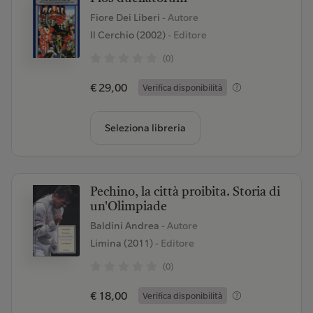
Fiore Dei Liberi
- Autore
Il Cerchio (2002)
- Editore
(0)
€ 29,00
Verifica disponibilità
Seleziona libreria
Pechino, la città proibita. Storia di
un'Olimpiade
Baldini Andrea
- Autore
Limina (2011)
- Editore
(0)
€ 18,00
Verifica disponibilità