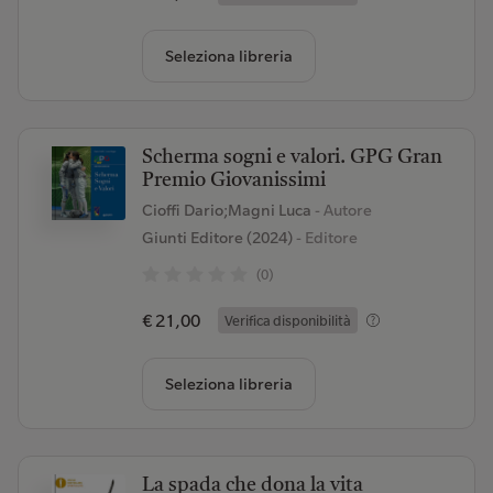
Seleziona libreria
Scherma sogni e valori. GPG Gran
Premio Giovanissimi
Cioffi Dario;Magni Luca
- Autore
Giunti Editore (2024)
- Editore
(0)
€ 21,00
Verifica disponibilità
Seleziona libreria
La spada che dona la vita