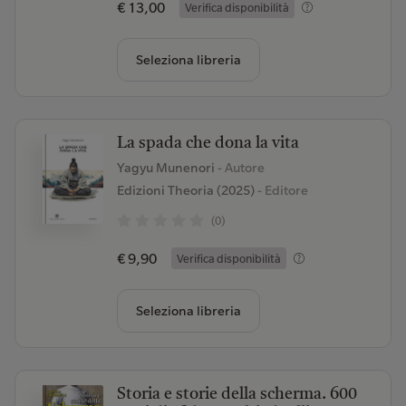
€ 13,00
Verifica disponibilità
Seleziona libreria
La spada che dona la vita
Yagyu Munenori
- Autore
Edizioni Theoria (2025)
- Editore
(0)
€ 9,90
Verifica disponibilità
Seleziona libreria
Storia e storie della scherma. 600