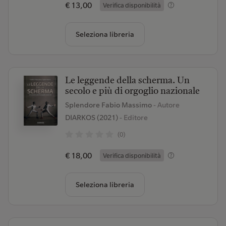
€ 13,00
Verifica disponibilità
Seleziona libreria
Le leggende della scherma. Un
secolo e più di orgoglio nazionale
Splendore Fabio Massimo
- Autore
DIARKOS (2021)
- Editore
(0)
€ 18,00
Verifica disponibilità
Seleziona libreria