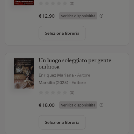
(0)
€ 12,90
Verifica disponibilità
Seleziona libreria
Un luogo soleggiato per gente
ombrosa
Enriquez Mariana
- Autore
Marsilio (2025)
- Editore
(0)
€ 18,00
Verifica disponibilità
Seleziona libreria