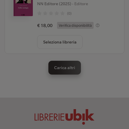
NN Editore (2025)
- Editore
(0)
€ 18,00
Verifica disponibilità
Seleziona libreria
Carica altri