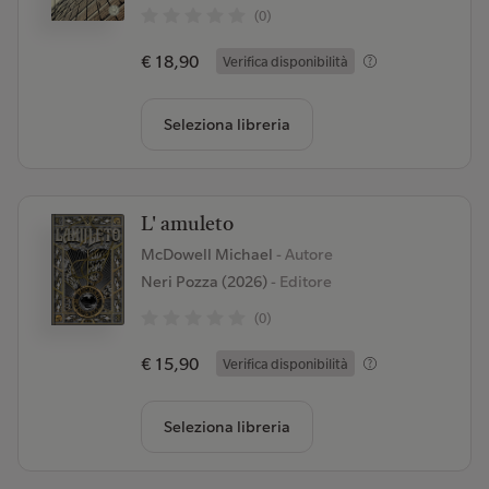
(0)
€ 18,90
Verifica disponibilità
Seleziona libreria
L' amuleto
McDowell Michael
- Autore
Neri Pozza (2026)
- Editore
(0)
€ 15,90
Verifica disponibilità
Seleziona libreria