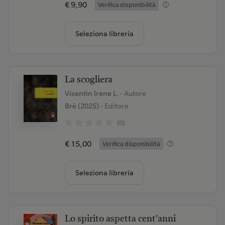
€ 9,90
Verifica disponibilità
Seleziona libreria
La scogliera
Visentin Irene L.
- Autore
Brè (2025)
- Editore
(0)
€ 15,00
Verifica disponibilità
Seleziona libreria
Lo spirito aspetta cent'anni