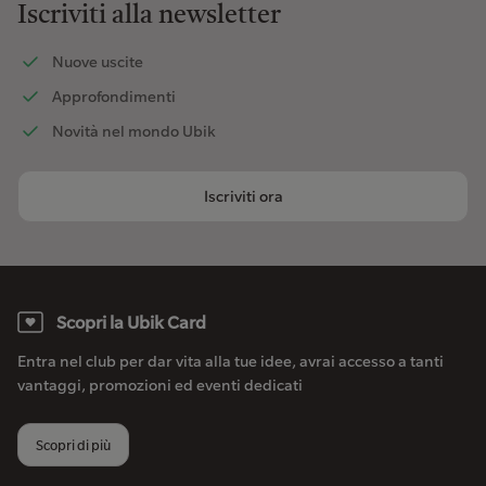
Iscriviti alla newsletter
Nuove uscite
Approfondimenti
Novità nel mondo Ubik
Iscriviti ora
Scopri la Ubik Card
Entra nel club per dar vita alla tue idee, avrai accesso a tanti
vantaggi, promozioni ed eventi dedicati
Scopri di più