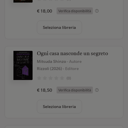
€ 18,00
Verifica disponibilità
Seleziona libreria
Ogni casa nasconde un segreto
Mitsuda Shinzo
- Autore
Rizzoli (2026)
- Editore
(0)
€ 18,50
Verifica disponibilità
Seleziona libreria