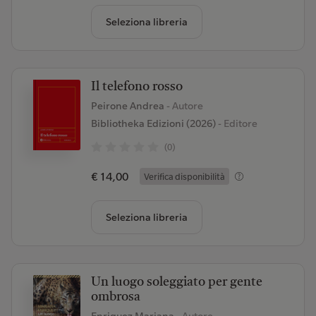
Seleziona libreria
Il telefono rosso
Peirone Andrea
- Autore
Bibliotheka Edizioni (2026)
- Editore
(0)
€ 14,00
Verifica disponibilità
Seleziona libreria
Un luogo soleggiato per gente
ombrosa