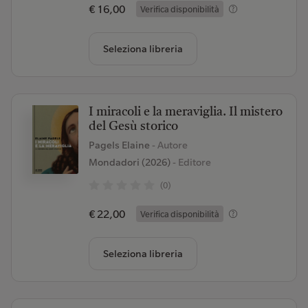
€ 16,00
Verifica disponibilità
Seleziona libreria
I miracoli e la meraviglia. Il mistero
del Gesù storico
Pagels Elaine
- Autore
Mondadori (2026)
- Editore
(0)
€ 22,00
Verifica disponibilità
Seleziona libreria