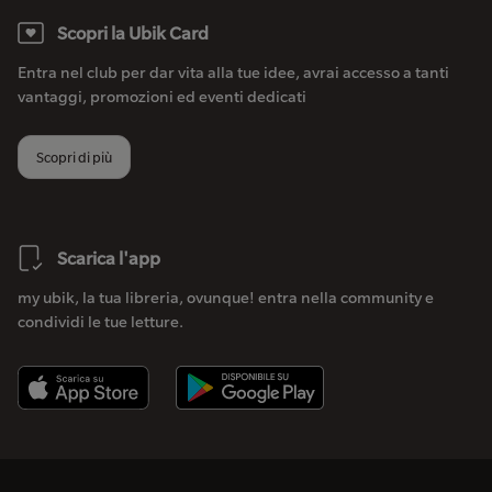
Scopri la Ubik Card
Entra nel club per dar vita alla tue idee, avrai accesso a tanti
vantaggi, promozioni ed eventi dedicati
Scopri di più
Scarica l'app
my ubik, la tua libreria, ovunque! entra nella community e
condividi le tue letture.