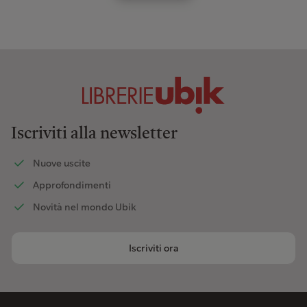
Iscriviti alla newsletter
Nuove uscite
Approfondimenti
Novità nel mondo Ubik
Iscriviti ora