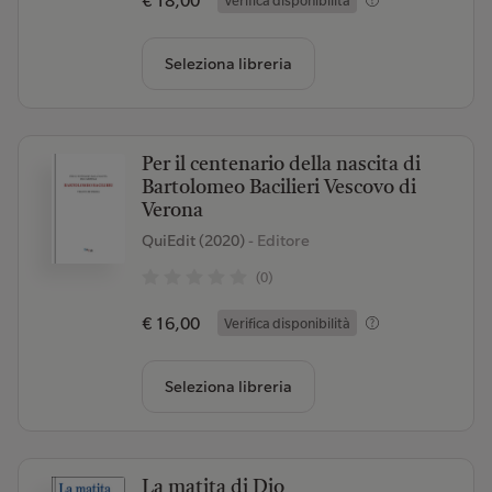
€ 18,00
Verifica disponibilità
Seleziona libreria
Per il centenario della nascita di
Bartolomeo Bacilieri Vescovo di
Verona
QuiEdit (2020)
- Editore
(0)
€ 16,00
Verifica disponibilità
Seleziona libreria
La matita di Dio