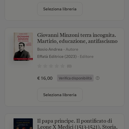
Seleziona libreria
Giovanni Minzoni terra incognita.
Martirio, educazione, antifascismo
Bosio Andrea
- Autore
Effatà Editrice (2023)
- Editore
(0)
€ 16,00
Verifica disponibilità
Seleziona libreria
Il papa principe. Il pontificato di
Leone X Medici (1513-1521). Storia,