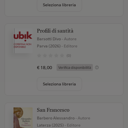
Seleziona libreria
Profili di santità
Barsotti Divo
- Autore
Parva (2026)
- Editore
(0)
€ 18,00
Verifica disponibilità
Seleziona libreria
San Francesco
Barbero Alessandro
- Autore
Laterza (2025)
- Editore