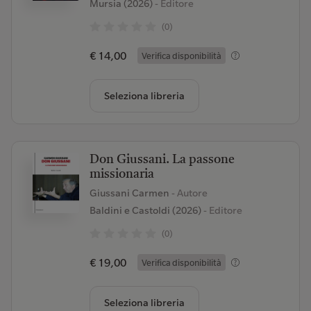
Mursia (2026)
- Editore
(0)
€ 14,00
Verifica disponibilità
Seleziona libreria
Don Giussani. La passone
missionaria
Giussani Carmen
- Autore
Baldini e Castoldi (2026)
- Editore
(0)
€ 19,00
Verifica disponibilità
Seleziona libreria