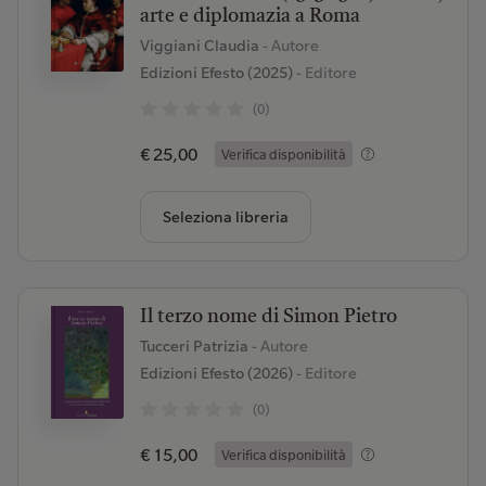
arte e diplomazia a Roma
Viggiani Claudia
- Autore
Edizioni Efesto (2025)
- Editore
(0)
€ 25,00
Verifica disponibilità
Seleziona libreria
Il terzo nome di Simon Pietro
Tucceri Patrizia
- Autore
Edizioni Efesto (2026)
- Editore
(0)
€ 15,00
Verifica disponibilità