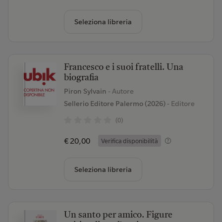
Seleziona libreria
Francesco e i suoi fratelli. Una
biografia
Piron Sylvain
- Autore
Sellerio Editore Palermo (2026)
- Editore
(0)
€ 20,00
Verifica disponibilità
Seleziona libreria
Un santo per amico. Figure