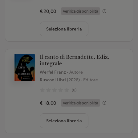
€ 20,00
Verifica disponibilità
Seleziona libreria
Il canto di Bernadette. Ediz.
integrale
Werfel Franz
- Autore
Rusconi Libri (2026)
- Editore
(0)
€ 18,00
Verifica disponibilità
Seleziona libreria