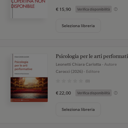
€ 15,90
Verifica disponibilità
Seleziona libreria
Psicologia per le arti performat
Leonetti Chiara Carlotta
- Autore
Carocci (2026)
- Editore
(0)
€ 22,00
Verifica disponibilità
Seleziona libreria