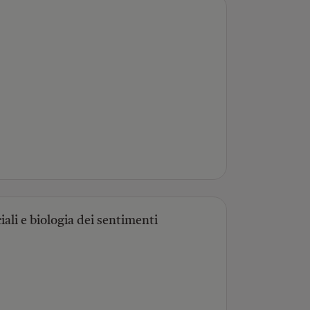
iali e biologia dei sentimenti