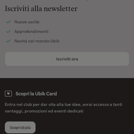
Iscriviti alla newsletter
Nuove uscite
Approfondimenti
Novità nel mondo Ubik
Iscriviti ora
Scopri la Ubik Card
Entra nel club per dar vita alla tue idee, avrai accesso a tanti
vantaggi, promozioni ed eventi dedicati
Scopri di più