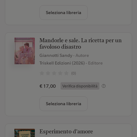
Seleziona libreria
Mandorle e sale. La ricetta per un
favoloso disastro
Giannotti Sandy
- Autore
Triskell Edizioni (2026)
- Editore
(0)
€ 17,00
Verifica disponibilità
Seleziona libreria
Esperimento d'amore