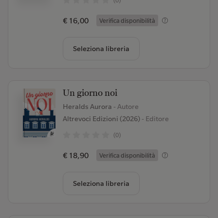
(0)
€ 16,00
Verifica disponibilità
Seleziona libreria
Un giorno noi
Heralds Aurora
- Autore
Altrevoci Edizioni (2026)
- Editore
(0)
€ 18,90
Verifica disponibilità
Seleziona libreria