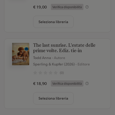
€ 19,00
Verifica disponibilità
Seleziona libreria
The last sunrise. L'estate delle
prime volte. Ediz. tie-in
Todd Anna
- Autore
Sperling & Kupfer (2026)
- Editore
(0)
€ 18,90
Verifica disponibilità
Seleziona libreria