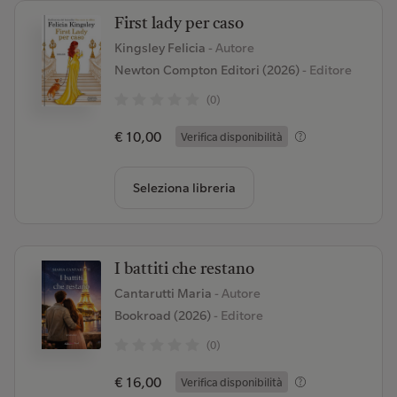
First lady per caso
Kingsley Felicia
- Autore
Newton Compton Editori (2026)
- Editore
(0)
€ 10,00
Verifica disponibilità
Seleziona libreria
I battiti che restano
Cantarutti Maria
- Autore
Bookroad (2026)
- Editore
(0)
€ 16,00
Verifica disponibilità