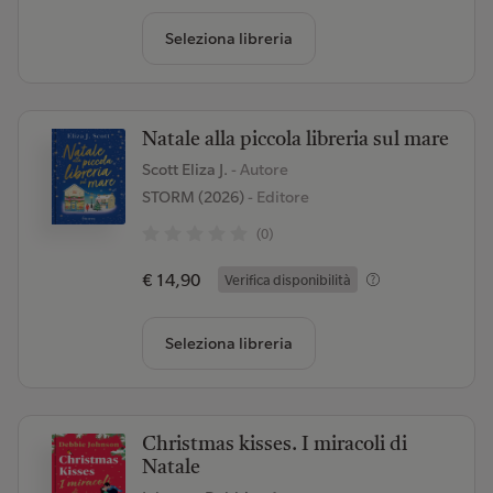
Seleziona libreria
Natale alla piccola libreria sul mare
Scott Eliza J.
- Autore
STORM (2026)
- Editore
(0)
€ 14,90
Verifica disponibilità
Seleziona libreria
Christmas kisses. I miracoli di
Natale