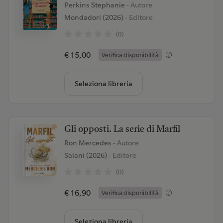
Perkins Stephanie
- Autore
Mondadori (2026)
- Editore
(0)
€ 15,00
Verifica disponibilità
Seleziona libreria
Gli opposti. La serie di Marfil
Ron Mercedes
- Autore
Salani (2026)
- Editore
(0)
€ 16,90
Verifica disponibilità
Seleziona libreria