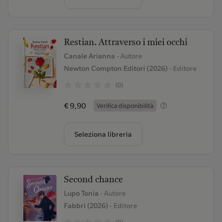
Restian. Attraverso i miei occhi
Canale Arianna
- Autore
Newton Compton Editori (2026)
- Editore
(0)
€ 9,90
Verifica disponibilità
Seleziona libreria
Second chance
Lupo Tonia
- Autore
Fabbri (2026)
- Editore