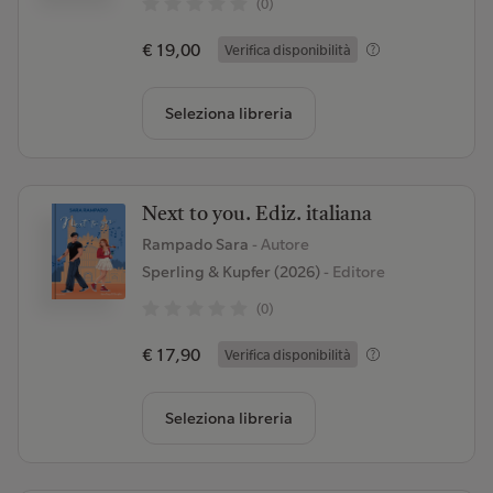
(0)
€ 19,00
Verifica disponibilità
Seleziona libreria
Next to you. Ediz. italiana
Rampado Sara
- Autore
Sperling & Kupfer (2026)
- Editore
(0)
€ 17,90
Verifica disponibilità
Seleziona libreria